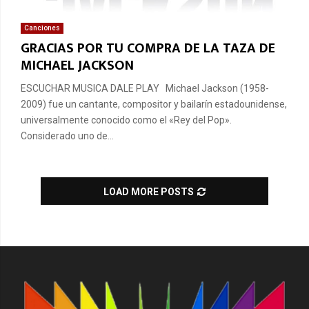
Canciones
GRACIAS POR TU COMPRA DE LA TAZA DE
MICHAEL JACKSON
ESCUCHAR MUSICA DALE PLAY Michael Jackson (1958-
2009) fue un cantante, compositor y bailarín estadounidense,
universalmente conocido como el «Rey del Pop».
Considerado uno de...
LOAD MORE POSTS